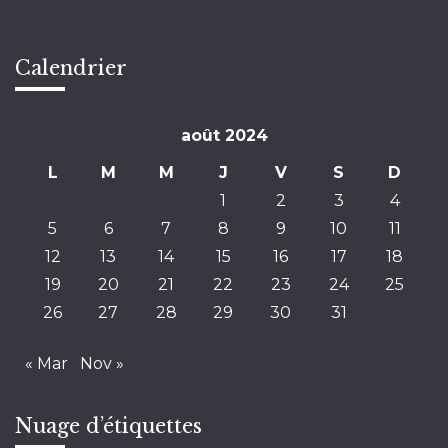
Calendrier
août 2024
L
M
M
J
V
S
D
1
2
3
4
5
6
7
8
9
10
11
12
13
14
15
16
17
18
19
20
21
22
23
24
25
26
27
28
29
30
31
« Mar
Nov »
Nuage d’étiquettes