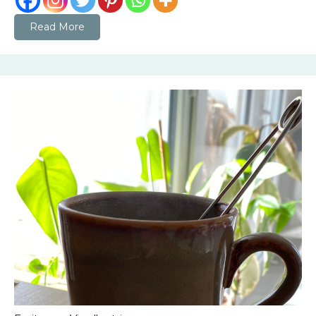
Read More