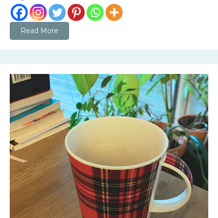
Read More