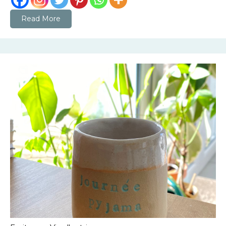
Read More