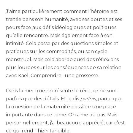
J’aime particulièrement comment l’héroïne est
traitée dans son humanité, avec ses doutes et ses
peurs face aux défis idéologiques et politiques
qu’elle rencontre. Mais également face à son
intimité. Cela passe par des questions simples et
pratiques sur les commodités, ou son cycle
menstruel. Mais cela aborde aussi des réflexions
plus lourdes sur les conséquences de sa relation
avec Kaël. Comprendre : une grossesse.
Dans la mer que représente le récit, ce ne sont
parfois que des détails. Et je dis
parfois
, parce que
la question de la maternité possède une place
importante dans ce tome. On aime ou pas. Mais
personnellement, j’ai beaucoup apprécié, car c’est
ce qui rend Thiziri tangible.