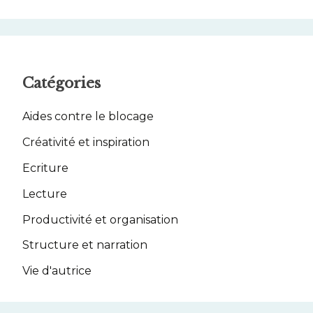
Catégories
Aides contre le blocage
Créativité et inspiration
Ecriture
Lecture
Productivité et organisation
Structure et narration
Vie d'autrice