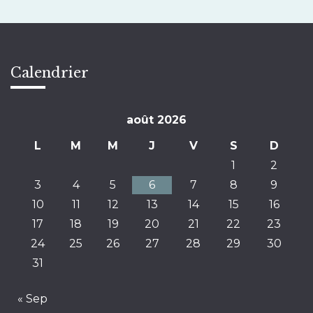
Calendrier
août 2026
L
M
M
J
V
S
D
1
2
3
4
5
6
7
8
9
10
11
12
13
14
15
16
17
18
19
20
21
22
23
24
25
26
27
28
29
30
31
« Sep