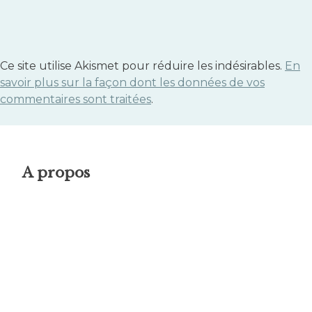
Ce site utilise Akismet pour réduire les indésirables.
En
savoir plus sur la façon dont les données de vos
commentaires sont traitées
.
A propos