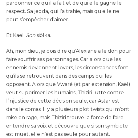
pardonner ce qu’il a fait et de qui elle gagne le
respect. Sa jedda, qui l’a trahie, mais qu’elle ne
peut s’empêcher d’aimer.
Et Kaël.
Son
siölka.
Ah, mon dieu, je dois dire qu’Alexiane a le don pour
faire souffrir ses personnages. Car alors que les
ennemis deviennent lovers, les circonstances font
qu’ils se retrouvent dans des camps qui les
opposent. Alors que Vwaré (et par extension, Kaël)
veut supprimer les humains, Thiziri lutte contre
l’injustice de cette décision seule, car Astar est
dans le comas. Il y a plusieurs plot twists qui m’ont
mise en rage, mais Thiziri trouve la force de faire
entendre sa voix et découvre que si son symbiote
est muet, elle n’est pas seule pour autant.