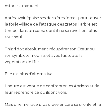
Astar est mourant.
Après avoir épuisé ses dernières forces pour sauver
la forêt-village de l’attaque des zrétos, l’arbre est
tombé dans un coma dont il ne se réveillera plus
tout seul.
Thiziri doit absolument récupérer son Cœur ou
son symbiote mourra, et avec lui, toute la
végétation de l’île.
Elle n’a plus d’alternative.
L’heure est venue de confronter les Anciens et de
leur reprendre ce qu’ils ont volé.
Mais une menace plus grave encore se profile et la