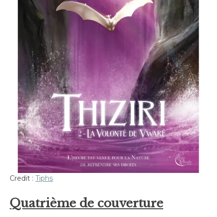
Credit :
Tiphs
Quatrième de couverture