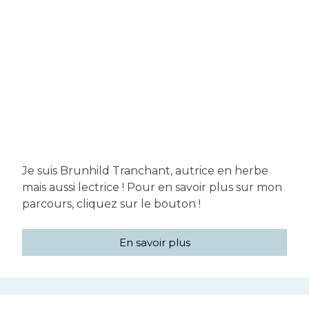
Je suis Brunhild Tranchant, autrice en herbe
mais aussi lectrice ! Pour en savoir plus sur mon
parcours, cliquez sur le bouton !
En savoir plus