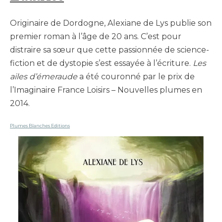
Originaire de Dordogne, Alexiane de Lys publie son
premier roman à l’âge de 20 ans. C’est pour
distraire sa sœur que cette passionnée de science-
fiction et de dystopie s’est essayée à l’écriture.
Les
ailes d’émeraude
a été couronné par le prix de
l’Imaginaire France Loisirs – Nouvelles plumes en
2014.
Plumes Blanches Editions