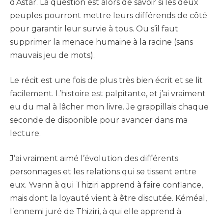
d’Astar. La question est alors de savoir si les deux
peuples pourront mettre leurs différends de côté
pour garantir leur survie à tous. Ou s’il faut
supprimer la menace humaine à la racine (sans
mauvais jeu de mots).
Le récit est une fois de plus très bien écrit et se lit
facilement. L’histoire est palpitante, et j’ai vraiment
eu du mal à lâcher mon livre. Je grappillais chaque
seconde de disponible pour avancer dans ma
lecture.
J’ai vraiment aimé l’évolution des différents
personnages et les relations qui se tissent entre
eux. Yvann à qui Thiziri apprend à faire confiance,
mais dont la loyauté vient à être discutée. Kéméal,
l’ennemi juré de Thiziri, à qui elle apprend à