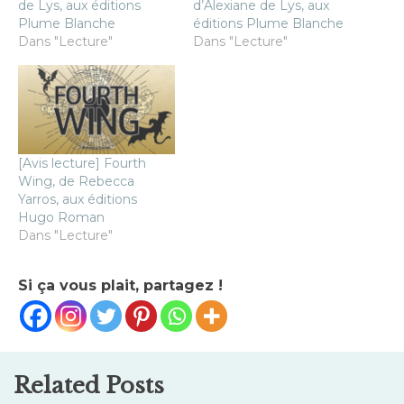
de Lys, aux éditions
d’Alexiane de Lys, aux
Plume Blanche
éditions Plume Blanche
Dans "Lecture"
Dans "Lecture"
[Avis lecture] Fourth
Wing, de Rebecca
Yarros, aux éditions
Hugo Roman
Dans "Lecture"
Si ça vous plait, partagez !
Related Posts