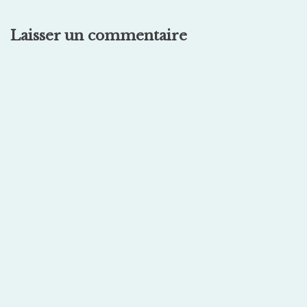
Laisser un commentaire
Alternative: