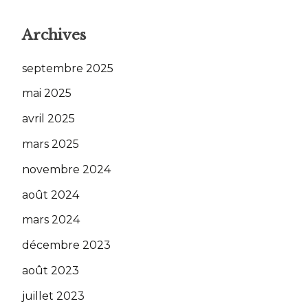
Archives
septembre 2025
mai 2025
avril 2025
mars 2025
novembre 2024
août 2024
mars 2024
décembre 2023
août 2023
juillet 2023