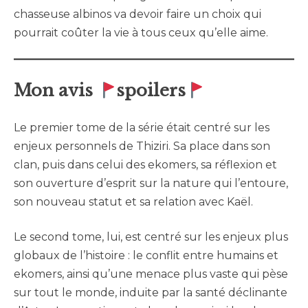
chasseuse albinos va devoir faire un choix qui
pourrait coûter la vie à tous ceux qu’elle aime.
Mon avis
spoilers
Le premier tome de la série était centré sur les
enjeux personnels de Thiziri. Sa place dans son
clan, puis dans celui des ekomers, sa réflexion et
son ouverture d’esprit sur la nature qui l’entoure,
son nouveau statut et sa relation avec Kaël.
Le second tome, lui, est centré sur les enjeux plus
globaux de l’histoire : le conflit entre humains et
ekomers, ainsi qu’une menace plus vaste qui pèse
sur tout le monde, induite par la santé déclinante