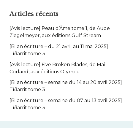
Articles récents
[Avis lecture] Peau d’Âme tome 1, de Aude
Ziegelmeyer, aux éditions Gulf Stream
[Bilan écriture – du 21 avril au 11 mai 2025]
Tíðarrit tome 3
[Avis lecture] Five Broken Blades, de Mai
Corland, aux éditions Olympe
[Bilan écriture – semaine du 14 au 20 avril 2025]
Tíðarrit tome 3
[Bilan écriture – semaine du 07 au 13 avril 2025]
Tíðarrit tome 3