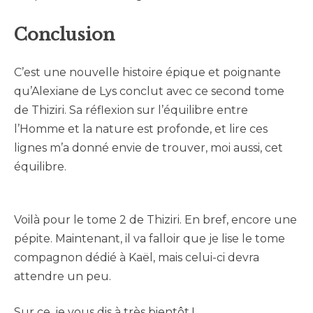
Conclusion
C’est une nouvelle histoire épique et poignante
qu’Alexiane de Lys conclut avec ce second tome
de Thiziri. Sa réflexion sur l’équilibre entre
l’Homme et la nature est profonde, et lire ces
lignes m’a donné envie de trouver, moi aussi, cet
équilibre.
Voilà pour le tome 2 de Thiziri. En bref, encore une
pépite. Maintenant, il va falloir que je lise le tome
compagnon dédié à Kaël, mais celui-ci devra
attendre un peu.
Sur ce, je vous dis à très bientôt !